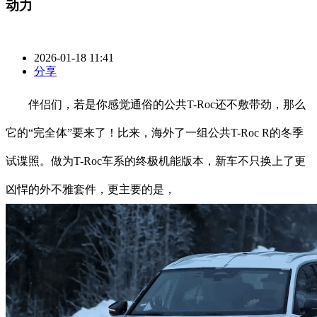
动力
2026-01-18 11:41
分享
伴侣们，若是你感觉通俗的公共T-Roc还不敷带劲，那么
它的“完全体”要来了！比来，海外了一组公共T-Roc R的冬季
试谍照。做为T-Roc车系的终极机能版本，新车不只换上了更
凶悍的外不雅套件，更主要的是，