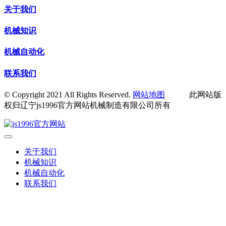
关于我们
机械知识
机械自动化
联系我们
© Copyright 2021 All Rights Reserved.
网站地图
此网站版
权归辽宁js1996官方网站机械制造有限公司所有
关于我们
机械知识
机械自动化
联系我们