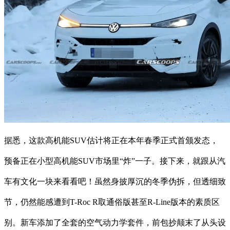
据悉，这款高机能SUV估计将正在本年春季正式首颁发态，
预备正在小型高机能SUV市场里“炸”一子。接下来，就跟从汽
车有文化一块来看看吧！虽然身披厚沉的冬季伪拆，但透细致
节，仍然能感遭到T-Roc R取通俗版甚至R-Line版本的素质区
别。新车添加了全套的空气动力学套件，前包抄颠末了从头设