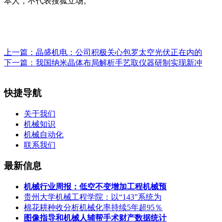
本人，不代表搜狐立场。
上一篇：
晶盛机电：公司积极关心包罗太空光伏正在内的
下一篇：
我国纳米晶体布局解析手艺取仪器研制实现新冲
快捷导航
关于我们
机械知识
机械自动化
联系我们
最新信息
机械行业周报：低空不变增加工程机械预
贵州大学机械工程学院：以“143”系统为
棉花耕种收分析机械化率持续5年超95％
图像指导和机械人辅帮手术财产数据统计