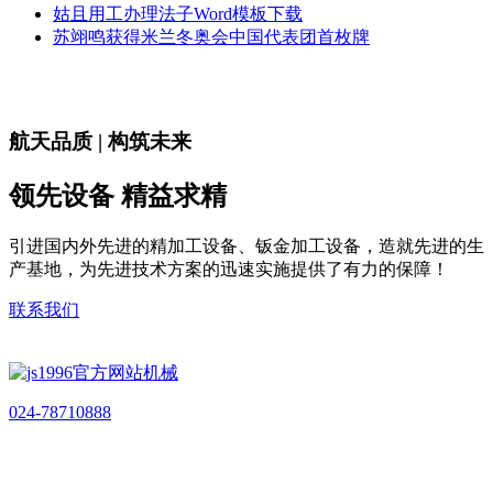
姑且用工办理法子Word模板下载
苏翊鸣获得米兰冬奥会中国代表团首枚牌
航天品质 | 构筑未来
领先设备 精益求精
引进国内外先进的精加工设备、钣金加工设备，造就先进的生
产基地，为先进技术方案的迅速实施提供了有力的保障！
联系我们
024-78710888