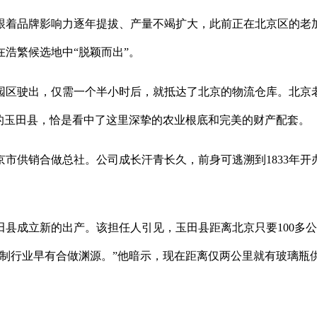
着品牌影响力逐年提拔、产量不竭扩大，此前正在北京区的老加
浩繁候选地中“脱颖而出”。
区驶出，仅需一个半小时后，就抵达了北京的物流仓库。北京老
的玉田县，恰是看中了这里深挚的农业根底和完美的财产配套。
销合做总社。公司成长汗青长久，前身可逃溯到1833年开办的
县成立新的出产。该担任人引见，玉田县距离北京只要100多
酿制行业早有合做渊源。”他暗示，现在距离仅两公里就有玻璃瓶