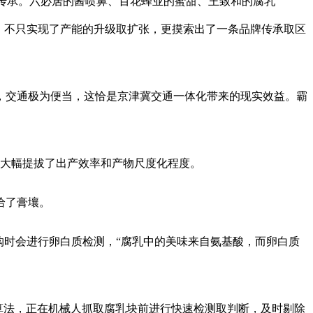
刻传承。六必居的酱喷鼻、百花蜂业的蜜甜、王致和的腐乳
，不只实现了产能的升级取扩张，更摸索出了一条品牌传承取区
交通极为便当，这恰是京津冀交通一体化带来的现实效益。霸
大幅提拔了出产效率和产物尺度化程度。
给了膏壤。
时会进行卵白质检测，“腐乳中的美味来自氨基酸，而卵白质
算法，正在机械人抓取腐乳块前进行快速检测取判断，及时剔除