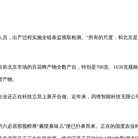
，出产过程实施全链条监视取检测。“所有的尺度，和北京是完
京市场的百花蜂产物全数产自，特别是700克、1630克规格
蜜产物。
还正在科技立异上展开合做。近年来，四维智能科技无限公司
必居那股醇厚“酱喷鼻味儿”便已扑鼻而来。正在的国度农业