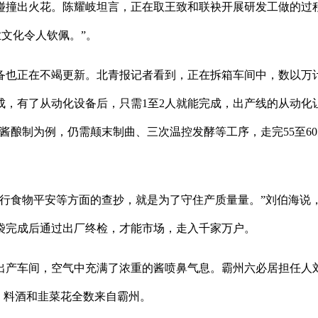
出火花。陈耀岐坦言，正在取王致和联袂开展研发工做的过程
业文化令人钦佩。”。
正在不竭更新。北青报记者看到，正在拆箱车间中，数以万计
，有了从动化设备后，只需1至2人就能完成，出产线的从动化让
面酱酿制为例，仍需颠末制曲、三次温控发酵等工序，走完55至
食物平安等方面的查抄，就是为了守住产质量量。”刘伯海说
袋完成后通过出厂终检，才能市场，走入千家万户。
产车间，空气中充满了浓重的酱喷鼻气息。霸州六必居担任人刘
、料酒和韭菜花全数来自霸州。