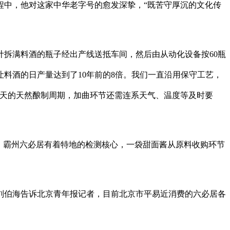
中，他对这家中华老字号的愈发深挚，“既苦守厚沉的文化传
拆满料酒的瓶子经出产线送抵车间，然后由从动化设备按60瓶
料酒的日产量达到了10年前的8倍。我们一直沿用保守工艺，
60天的天然酿制周期，加曲环节还需连系天气、温度等及时要
，霸州六必居有着特地的检测核心，一袋甜面酱从原料收购环节
伯海告诉北京青年报记者，目前北京市平易近消费的六必居各