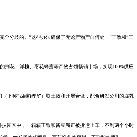
全分歧的。”这些办法确保了无论产物产自何处，“王致和”三
的荆花、洋槐、枣花蜂蜜等产物占领畅销市场，实现100%供应
（下称“四维智能”）取王致和开展合做，配合研发公用的腐乳
科技园区中，一箱箱王致和酱豆腐正被拆运上车，不到两个小时