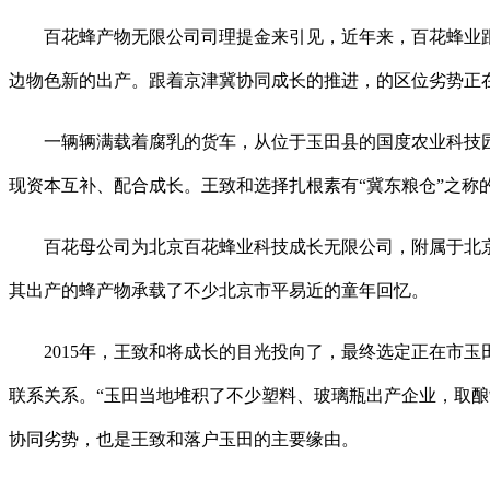
百花蜂产物无限公司司理提金来引见，近年来，百花蜂业跟
边物色新的出产。跟着京津冀协同成长的推进，的区位劣势正在
一辆辆满载着腐乳的货车，从位于玉田县的国度农业科技园
现资本互补、配合成长。王致和选择扎根素有“冀东粮仓”之称
百花母公司为北京百花蜂业科技成长无限公司，附属于北京市供
其出产的蜂产物承载了不少北京市平易近的童年回忆。
2015年，王致和将成长的目光投向了，最终选定正在市玉田
联系关系。“玉田当地堆积了不少塑料、玻璃瓶出产企业，取
协同劣势，也是王致和落户玉田的主要缘由。