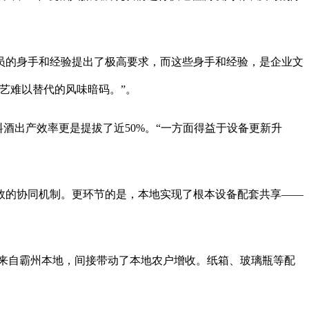
员的身手和经验提出了极高要求，而这些身手和经验，是企业文
艺难以替代的风味暗码。”。
酒出产效率更是提拔了近50%。“一方面得益于设备更新升
的协同机制。更环节的是，本地实现了根本设备配套共享——
来自霸州本地，间接带动了本地农户增收。纸箱、玻璃瓶等配