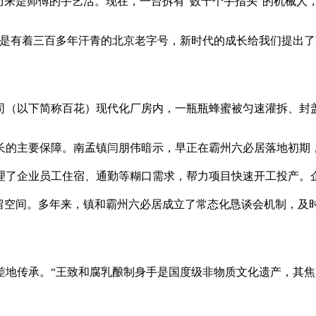
来是师傅的手艺活。现在，一台拆有“数十个手指头”的机械人
有着三百多年汗青的北京老字号，新时代的成长给我们提出了
（以下简称百花）现代化厂房内，一瓶瓶蜂蜜被匀速灌拆、封
的主要保障。南孟镇闫朋伟暗示，早正在霸州六必居落地初期，
理了企业员工住宿、通勤等糊口需求，帮力项目快速开工投产。
预留空间。多年来，镇和霸州六必居成立了常态化恳谈会机制，及
传承。“王致和腐乳酿制身手是国度级非物质文化遗产，其焦