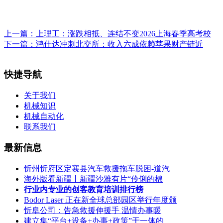
上一篇：
上理工：涨跌相抵、连结不变2026上海春季高考校
下一篇：
鸿仕达冲刺北交所：收入六成依赖苹果财产链近
快捷导航
关于我们
机械知识
机械自动化
联系我们
最新信息
忻州忻府区定襄县汽车救援拖车脱困-道汽
海外版看新疆丨新疆沙雅有片“伶俐的棉
行业内专业的创客教育培训排行榜
Bodor Laser 正在新全球总部园区举行年度颁
忻阜公司：告急救援伸援手 温情办事暖
建立集“平台+设备+办事+政策”于一体的