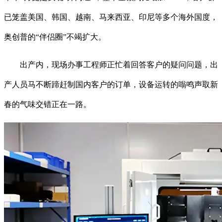
已笼盖美国、韩国、越南、马来西亚、印尼等多个海外国度，
奥创普的“伴侣圈”不竭扩大。
出产内，现场办事工程师正忙着回答客户的疑问问题，出
产人员马不断蹄赶制国内客户的订单，设备运转的嗡鸣声取新
春的气味交错正在一路。