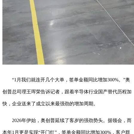
“1月我们就连开几个大单，签单金额同比增加300%。”奥
创普总司理王珲荣告诉记者，跟着半导体行业国产替代历程加
快，企业送来了成立以来最强劲的增加周期。
2026年伊始，奥创普延续了客岁的强劲势头。据领会，而
本年1月更是实现“开门红”，签单金额同比增加300%，客户群