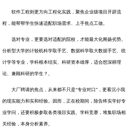
软件工程则更方向工程化实践，聚焦企业级项目开辟流
程，能帮帮学生快速适配职场需求、上手焦点工做。
选对专业，更要选对适配的院校，才能最大化阐扬劣势。
分析型大学的计较机科学取手艺、数据科学取大数据手艺、统
计学等专业，学科根本结实、科研资本雄厚，适合想深耕理
论、兼顾科研的学生？。
大厂聘请的焦点，从来都不只是“专业对口”，更看沉小我
的现实能力和实和经验。因而，正在校期间，除告终实学好专
业学问，还要积极参取各类项目实践、学科竞赛，堆集职场相
关经验，本身分析素养。