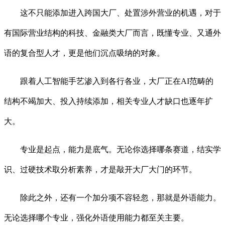
这不只能添加进入跨国大厂、处置涉外营业的机遇，对于
有国际营业结构的科技、金融类大厂而言，既懂专业、又通外
语的复合型人才，更是他们沉点吸纳的对象。
跟着人工智能手艺渗入到各行各业，大厂正在AI范畴的
结构不竭加大、投入持续添加，相关专业人才缺口也逐年扩
大。
专业是起点，能力是底气。无论你选择哪条赛道，结实学
识、过硬技术取分析素养，才是敲开大厂大门的环节。
除此之外，还有一个加分项不容轻忽，那就是外语能力。
无论选择哪个专业，强化外语使用能力都至关主要。