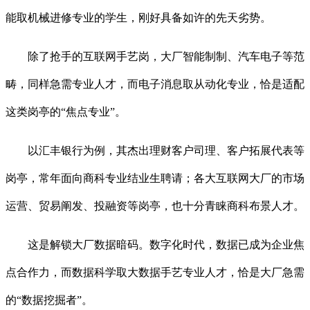
能取机械进修专业的学生，刚好具备如许的先天劣势。
除了抢手的互联网手艺岗，大厂智能制制、汽车电子等范
畴，同样急需专业人才，而电子消息取从动化专业，恰是适配
这类岗亭的“焦点专业”。
以汇丰银行为例，其杰出理财客户司理、客户拓展代表等
岗亭，常年面向商科专业结业生聘请；各大互联网大厂的市场
运营、贸易阐发、投融资等岗亭，也十分青睐商科布景人才。
这是解锁大厂数据暗码。数字化时代，数据已成为企业焦
点合作力，而数据科学取大数据手艺专业人才，恰是大厂急需
的“数据挖掘者”。