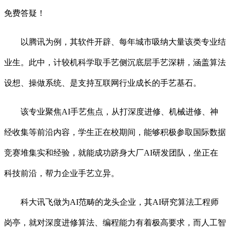
免费答疑！
以腾讯为例，其软件开辟、每年城市吸纳大量该类专业结
业生。此中，计较机科学取手艺侧沉底层手艺深耕，涵盖算法
设想、操做系统、是支持互联网行业成长的手艺基石。
该专业聚焦AI手艺焦点，从打深度进修、机械进修、神
经收集等前沿内容，学生正在校期间，能够积极参取国际数据
竞赛堆集实和经验，就能成功跻身大厂AI研发团队，坐正在
科技前沿，帮力企业手艺立异。
科大讯飞做为AI范畴的龙头企业，其AI研究算法工程师
岗亭，就对深度进修算法、编程能力有着极高要求，而人工智