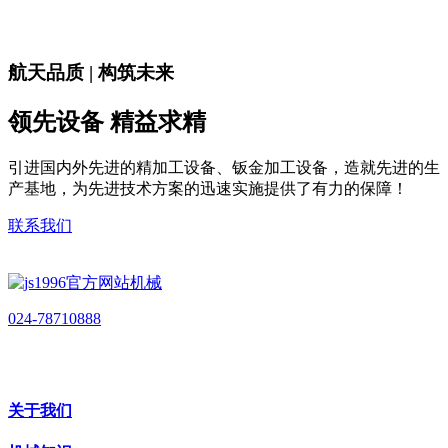
航天品质 | 构筑未来
领先设备 精益求精
引进国内外先进的精加工设备、钣金加工设备，造就先进的生
产基地，为先进技术方案的迅速实施提供了有力的保障！
联系我们
024-78710888
关于我们