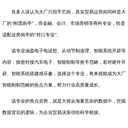
良多人误认为大厂只招手艺岗，其实贸易运营岗同样是大
厂的“刚需岗亭”，而金融、会计、市场营销等商科专业，恰是
适配这类岗亭的“对口专业”。
该专业涵盖电子电设想、从动节制道理、智能系统开辟等
内容，慎密对接汽车电子、智能制制等抢手范畴，若对硬件开
辟、智能系统搭建感乐趣，选择这个专业，将来就能成为大厂
智能制制范畴的焦点力量，帮力行业高质量成长。
该专业的焦点劣势，就是大师从海量芜杂的数据中，挖掘
数据背后的逻辑，为企业贸易决策供给科学根据。