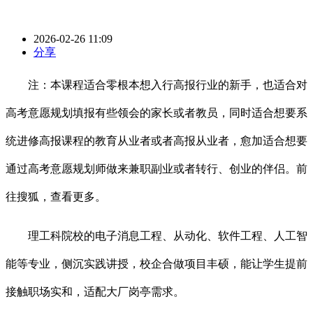
2026-02-26 11:09
分享
注：本课程适合零根本想入行高报行业的新手，也适合对
高考意愿规划填报有些领会的家长或者教员，同时适合想要系
统进修高报课程的教育从业者或者高报从业者，愈加适合想要
通过高考意愿规划师做来兼职副业或者转行、创业的伴侣。前
往搜狐，查看更多。
理工科院校的电子消息工程、从动化、软件工程、人工智
能等专业，侧沉实践讲授，校企合做项目丰硕，能让学生提前
接触职场实和，适配大厂岗亭需求。