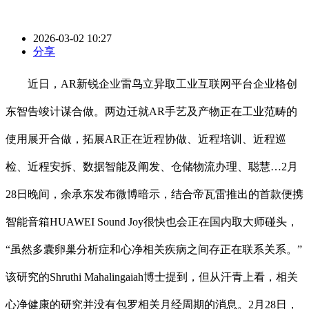
2026-03-02 10:27
分享
近日，AR新锐企业雷鸟立异取工业互联网平台企业格创
东智告竣计谋合做。两边迁就AR手艺及产物正在工业范畴的
使用展开合做，拓展AR正在近程协做、近程培训、近程巡
检、近程安拆、数据智能及阐发、仓储物流办理、聪慧…2月
28日晚间，余承东发布微博暗示，结合帝瓦雷推出的首款便携
智能音箱HUAWEI Sound Joy很快也会正在国内取大师碰头，
“虽然多囊卵巢分析症和心净相关疾病之间存正在联系关系。”
该研究的Shruthi Mahalingaiah博士提到，但从汗青上看，相关
心净健康的研究并没有包罗相关月经周期的消息。2月28日，