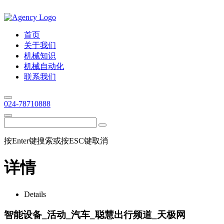
首页
关于我们
机械知识
机械自动化
联系我们
024-78710888
按Enter键搜索或按ESC键取消
详情
Details
智能设备_活动_汽车_聪慧出行频道_天极网