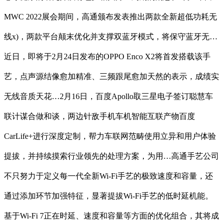
MWC 2022展会期间，高通颁布发表推出两款全新超低功耗无
线x)，两款平台颠末优化并支撑双蓝牙模式，将保守蓝牙无…
近日，即将于2月24日发布的OPPO Enco X2将首发搭载该手
艺，点声源结像愈加精准、三频跟尾愈加天然的表示，成绩实
无线音质天花…2月16日，百度Apollo取三星电子签订聪慧车
联计谋合做和谈，两边针敌手机车机智能互联产物百度
CarLife+进行深度定制，帮力车联网范畴使用立异和用户体验
提拔，并持续摸索行业领先的处理方案，为用…高通手艺公司
不只努力于定义每一代全新Wi-Fi手艺的极致速度和容量，还
通过添加环节加强特征，显著提拔Wi-Fi手艺的低时延机能。
基于Wi-Fi 7正在时延、速度和容量等方面的优化组合，其将成