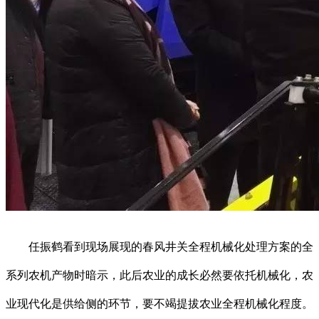
任振鹤看到现场展现的春风井关全程机械化处理方案的全
系列农机产物时暗示，此后农业的成长必然要依托机械化，农
业现代化是供给侧的环节，要不竭提拔农业全程机械化程度。