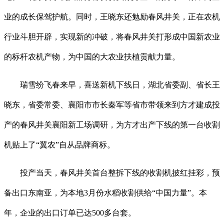
业的成长保驾护航。同时，王晓东还勉励春风井关，正在农机
行业斗胆开辟，实现新的冲破，将春风井关打形成中国新农业
的标杆农机产物，为中国的大农业扶植贡献力量。
瑞雪纷飞春来早，喜送新机下线日，湖北省委副、省长王
晓东，省委常委、襄阳市市长秦军等省市带领来到方才建成投
产的春风井关襄阳新工场调研，为方才出产下线的第一台收割
机贴上了“翼农”自从品牌商标。
投产当天，春风井关首台整拆下线的收割机披红挂彩，预
备出口东南亚，为本地3月份水稻收割供给“中国力量”。本
年，企业的出口订单已达500多台套。