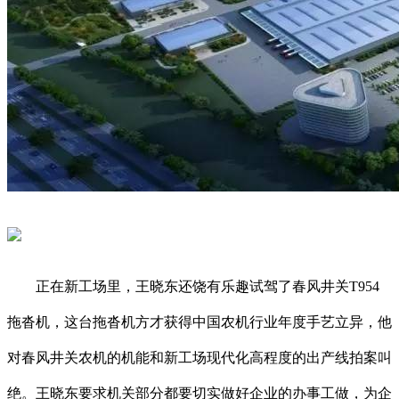
正在新工场里，王晓东还饶有乐趣试驾了春风井关T954
拖沓机，这台拖沓机方才获得中国农机行业年度手艺立异，他
对春风井关农机的机能和新工场现代化高程度的出产线拍案叫
绝。王晓东要求机关部分都要切实做好企业的办事工做，为企