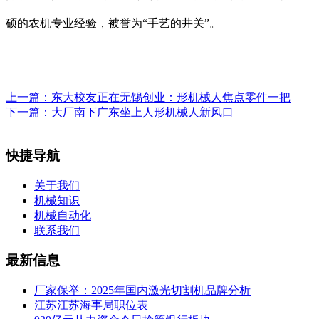
硕的农机专业经验，被誉为“手艺的井关”。
上一篇：
东大校友正在无锡创业：形机械人焦点零件一把
下一篇：
大厂南下广东坐上人形机械人新风口
快捷导航
关于我们
机械知识
机械自动化
联系我们
最新信息
厂家保举：2025年国内激光切割机品牌分析
江苏江苏海事局职位表