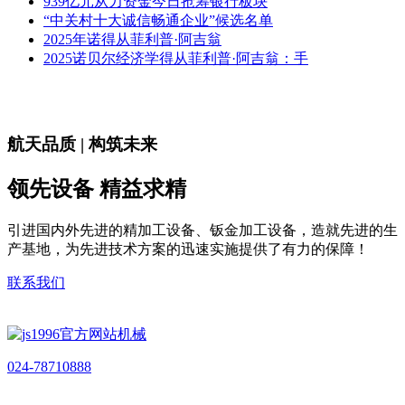
939亿元从力资金今日抢筹银行板块
“中关村十大诚信畅通企业”候选名单
2025年诺得从菲利普·阿吉翁
2025诺贝尔经济学得从菲利普·阿吉翁：手
航天品质 | 构筑未来
领先设备 精益求精
引进国内外先进的精加工设备、钣金加工设备，造就先进的生
产基地，为先进技术方案的迅速实施提供了有力的保障！
联系我们
024-78710888