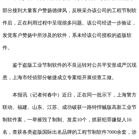
部分接到大量客户赞扬德律风，反映采办该公司的工程节制软
件后，正在利用过程中呈现很多问题。该公司经进一步验证，
发觉客户赞扬中所涉及的软件，系未经该公司授权的盗版软
件。
鉴于盗版工业节制软件的不良运转对公共平安形成严沉现
患，上海市经侦部分敏捷成立专案组开展侦查工做。
本报讯（记者何春中）近日，正在同一批示下，上海警方
联动、福建、山东、江苏、成功破获一路特悍贼版高新工业节
制软件案，一举摧毁了制制、发卖10个，抓获犯罪嫌疑人16
名，查获各类盗版国际出名品牌的工程节制软件7000余套，涉