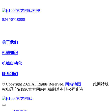
024-78710888
关于我们
机械知识
机械自动化
联系我们
© Copyright 2021 All Rights Reserved.
网站地图
此网站版
权归辽宁js1996官方网站机械制造有限公司所有