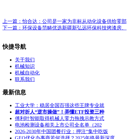
上一篇：
怡合达：公司是一家为非标从动化设备供给零部
下一篇：
环保设备范畴优选新疆新弘远环保科技烤漆房、
快捷导航
关于我们
机械知识
机械自动化
联系我们
最新信息
工业大学：稳居全国百强这些王牌专业就
超对折人“逆市操做”！弄懂ETF投资三种
傅利叶智能取得机械人零力拖拽示教方式
电池检测设备相关上市公司全名单（202
2026-2030年中国团餐行业：押注“集中吃饭
GEO优化办事商若何选择？2025年终最新深度