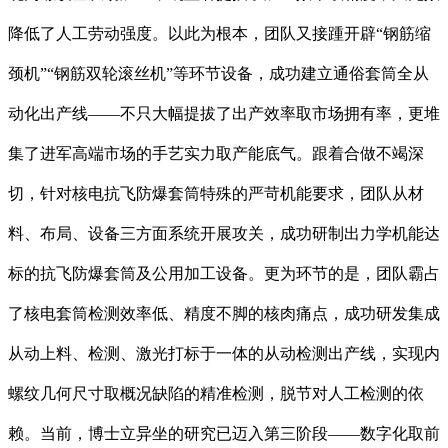
降低了人工劳动强度。以此为根本，团队又接踵开辟“钢筋缩
颈机”“钢筋双轮滚丝机”等环节设备，成功建立通俗套筒全从
动化出产线——不只大幅提拔了出产效率取市场拥有率，更堆
集了进军高端市场的手艺实力取产能底气。跟着合做不竭深
切，针对核电抗飞防爆套筒特殊的严苛机能要求，团队从材
料、布局、设备三方面系统开展攻关，成功研制出力学机能达
标的抗飞防爆套筒及公用加工设备。更为环节的是，团队霸占
了核电套筒检测效率低、精度不脚的核肉痛点，成功研发集成
从动上料、检测、激光打标于一体的从动检测出产线，实现内
螺纹几何尺寸取概况缺陷的精准检测，脱节对人工检测的依
赖。当前，博士立异坐的研究已迈入第三阶段——数字化取前