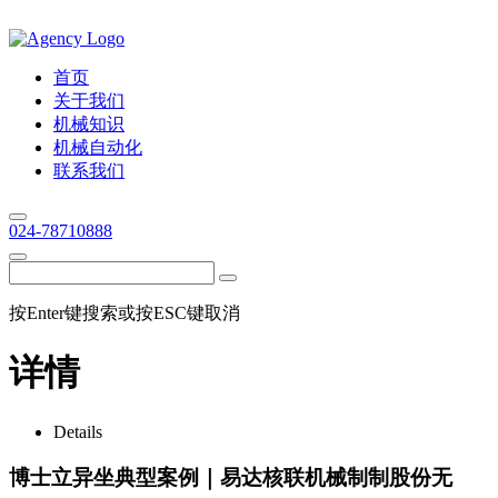
首页
关于我们
机械知识
机械自动化
联系我们
024-78710888
按Enter键搜索或按ESC键取消
详情
Details
博士立异坐典型案例｜易达核联机械制制股份无