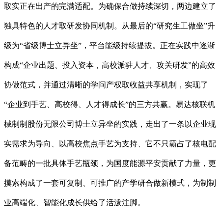
取实正在出产的完满适配。为确保合做持续深切，两边建立了
独具特色的人才取研发协同机制。从最后的“研究生工做坐”升
级为“省级博士立异坐”，平台能级持续提拔。正在实践中逐渐
构成“企业出题、投入资本，高校派驻人才、攻关研发”的高效
协做范式，并通过清晰的学问产权取收益共享机制，实现了
“企业到手艺、高校得、人才得成长”的三方共赢。易达核联机
械制制股份无限公司博士立异坐的实践，走出了一条以企业现
实需求为导向、以高校焦点手艺为支持、它不只霸占了核电配
备范畴的一批具体手艺瓶颈，为国度能源平安贡献了力量，更
摸索构成了一套可复制、可推广的产学研合做新模式，为制制
业高端化、智能化成长供给了活泼注脚。