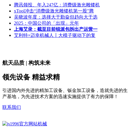
腾讯领投、年入247亿：消费级激光雕镂机
xTool冲击“消费级激光雕镂机第一股”腾
吴晓波年度：选择大于勤奋但趋向大于选
2025：中国公司的「出现」元年
上海艾录：截至目前锐派包拆出产运营一
艾利特×迈幸机械人丨大模子驱动下的复
航天品质 | 构筑未来
领先设备 精益求精
引进国内外先进的精加工设备、钣金加工设备，造就先进的生
产基地，为先进技术方案的迅速实施提供了有力的保障！
联系我们