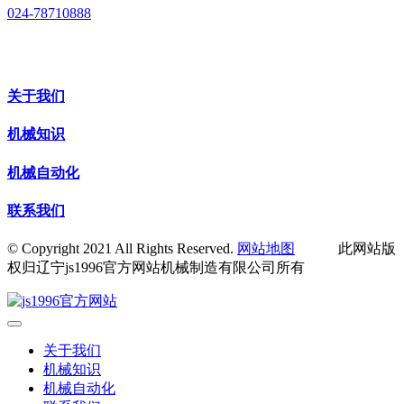
024-78710888
关于我们
机械知识
机械自动化
联系我们
© Copyright 2021 All Rights Reserved.
网站地图
此网站版
权归辽宁js1996官方网站机械制造有限公司所有
关于我们
机械知识
机械自动化