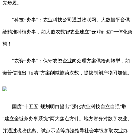
先步履。
“科技+办事”：农业科技公司通过物联网、大数据平台供
给精准种植办事，如大败农数智农业建立“云+端+边”一体化架
构！
“农资+办事”：保守农资企业向处理方案供给商转型，如
诺普信推出“稻清”方案削减施药次数，提拔制剂产物附加值。
国度“十五五”规划明白提出“强化农业科技自立自强”取
“建立全链条办事系统”两大焦点方针。地方财务对数字农业、
并通过税收优惠、试点示范等办法指导社会本钱参取农业办