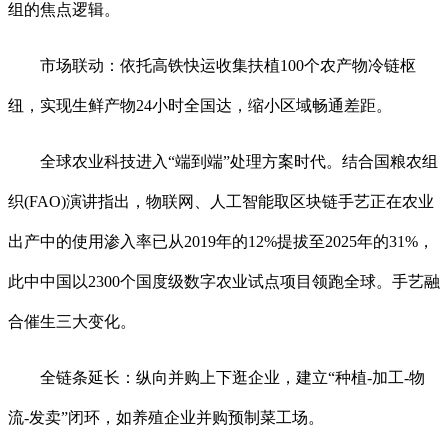
组的焦点逻辑。
市场联动：依托高铁快运收集扶植100个农产物冷链枢
纽，实现生鲜产物24小时全国达，缩小区域畅通差距。
全球农业科技进入“端到端”处理方案时代。结合国粮农组
织(FAO)演讲指出，物联网、人工智能取区块链手艺正在农业
出产中的使用渗入率已从2019年的12%提拔至2025年的31%，
此中中国以2300个国度级数字农业试点项目领跑全球。手艺融
合催生三大变化。
全链条延长：纵向并购上下逛企业，建立“种植-加工-物
流-发卖”闭环，如养殖企业并购预制菜工场。