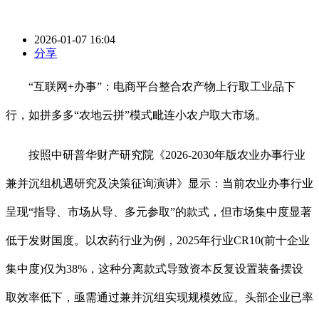
2026-01-07 16:04
分享
“互联网+办事”：电商平台整合农产物上行取工业品下
行，如拼多多“农地云拼”模式毗连小农户取大市场。
按照中研普华财产研究院《2026-2030年版农业办事行业
兼并沉组机遇研究及决策征询演讲》显示：当前农业办事行业
呈现“指导、市场从导、多元参取”的款式，但市场集中度显著
低于发财国度。以农药行业为例，2025年行业CR10(前十企业
集中度)仅为38%，这种分离款式导致资本反复设置装备摆设
取效率低下，亟需通过兼并沉组实现规模效应。头部企业已率