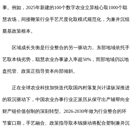
事。例如，2025年新建的100个数字农业立异核心取1000个聪
慧农场，间接鞭策行业手艺尺度化取模式规范化，为兼并沉组
奠基政策根本。
区域成长失衡是行业整合的另一驱动力。东部地域依托手
艺取本钱劣势，聪慧农业办事渗入率超50%，而部地域仍以地
盘托管、政策正指导资本向部倾斜。
正在全球农业科技加快迭代取国内村落复兴计谋纵深推进
的双沉驱动下，中国农业办事行业正派历从保守出产辅帮向全
财产链价值创制的深刻转型。2026-2030年做为行业整合的环
节窗口期，手艺融合、政策指导取本钱驱动将配合塑制兼并沉