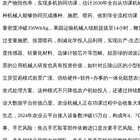
农产物毁伤率，实现多机协同功课，估计2030年全自从功课
种机械人能够协同完成播种、施肥、喷药、收割等全流程功课
量密度冲破350Wh/kg，果园运输机械人续航提拔至14小时
过变量施肥、按需喷药，削减化学投入品利用，实现出产-生
度传感器、轻量化材料、边缘计较芯片等范畴。姑苏绿的谐波正在
景的公用机械人研发也具有投资价值，如针对丘陵山区的小型
立异贸易模式前景广漠。供给硬件+软件+办事的一体化聪慧
坐式处理方案。这种模式不只降低农户初始投入，还通过持续
业大数据平台价值凸显。农业机械人正在功课过程中会收集大量
生态，2024年农业云平台接入设备数冲破15万台，构成年4
事。手艺风险：焦点手艺取零部件依赖进口是次要手艺风险。