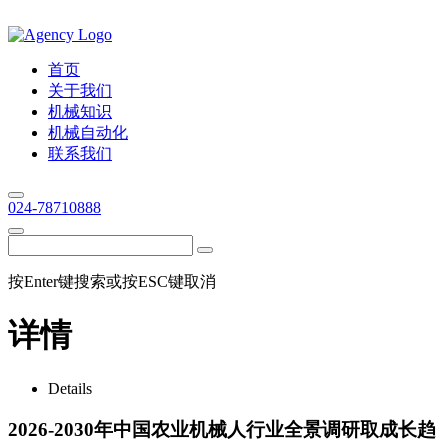
首页
关于我们
机械知识
机械自动化
联系我们
024-78710888
按Enter键搜索或按ESC键取消
详情
Details
2026-2030年中国农业机械人行业全景调研取成长趋