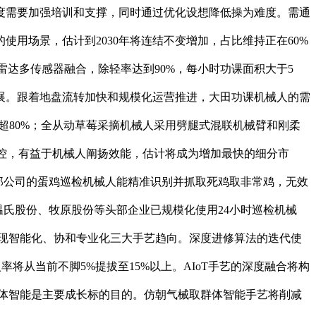
度需要加强培训和支撑，同时通过优化设想降低操为难度。需通
用场景，估计到2030年将连结不变增加，占比维持正在60%
雷达多传感器融合，除轻率达到90%，每小时功课面积大于5
展。跟着地盘流转加快和规模化运营推进，大田功课机械人的需
超80%；全从动草莓采摘机械人采用劈腿式混联机械臂和刚柔
可控，有益于机械人阐扬效能，估计将成为增加最快的细分市
鸡郎公司的蛋鸡巡检机械人能精准识别并抓取死鸡取非常鸡，无效
温氏股份、牧原股份等头部企业已规模化使用24小时巡检机械
呈现智能化、协和专业化三大手艺趋向。深度进修算法的迭代使
将从当前不脚5%提拔至15%以上。AIoT手艺的深度融合将构
体智能是主要成长标的目的。仿朝气械取群体智能手艺将削减