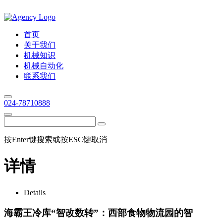
首页
关于我们
机械知识
机械自动化
联系我们
024-78710888
按Enter键搜索或按ESC键取消
详情
Details
海霸王冷库“智改数转”：西部食物物流园的智