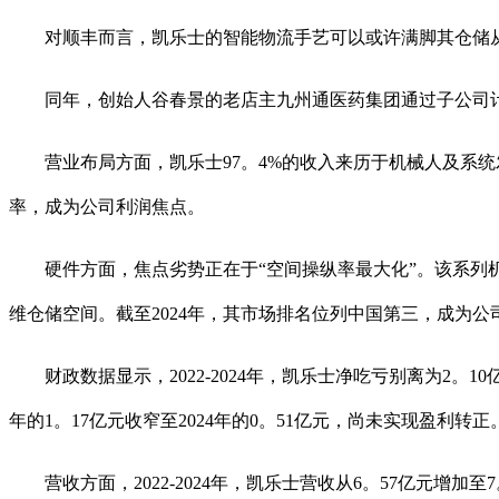
对顺丰而言，凯乐士的智能物流手艺可以或许满脚其仓储从
同年，创始人谷春景的老店主九州通医药集团通过子公司计谋
营业布局方面，凯乐士97。4%的收入来历于机械人及系统发卖
率，成为公司利润焦点。
硬件方面，焦点劣势正在于“空间操纵率最大化”。该系列机
维仓储空间。截至2024年，其市场排名位列中国第三，成为
财政数据显示，2022-2024年，凯乐士净吃亏别离为2。10
年的1。17亿元收窄至2024年的0。51亿元，尚未实现盈利转正
营收方面，2022-2024年，凯乐士营收从6。57亿元增加至7