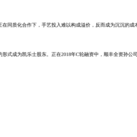
在同质化合作下，手艺投入难以构成溢价，反而成为沉沉的成本
形式成为凯乐士股东。正在2018年C轮融资中，顺丰全资孙公