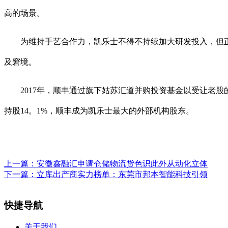
高的场景。
为维持手艺合作力，凯乐士不得不持续加大研发投入，但正
及窘境。
2017年，顺丰通过旗下姑苏汇道并购投资基金以受让老股的
持股14。1%，顺丰成为凯乐士最大的外部机构股东。
上一篇：
安徽鑫融汇申请仓储物流货色识此外从动化立体
下一篇：
立库出产商实力榜单：东莞市邦本智能科技引领
快捷导航
关于我们