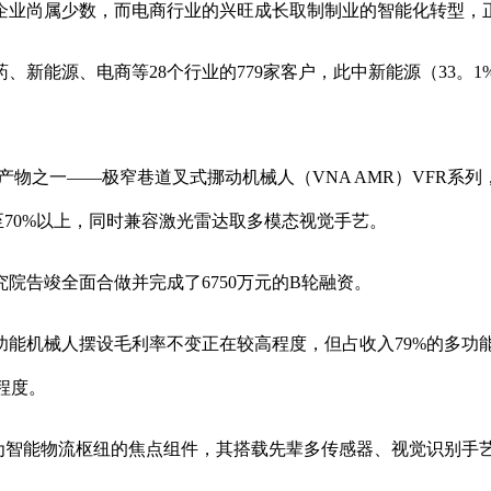
业尚属少数，而电商行业的兴旺成长取制制业的智能化转型，
源、电商等28个行业的779家客户，此中新能源（33。1%）、
一——极窄巷道叉式挪动机械人（VNA AMR）VFR系列，实
至70%以上，同时兼容激光雷达取多模态视觉手艺。
院告竣全面合做并完成了6750万元的B轮融资。
人摆设毛利率不变正在较高程度，但占收入79%的多功能分析系
利程度。
为智能物流枢纽的焦点组件，其搭载先辈多传感器、视觉识别手