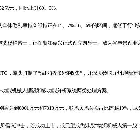
52亿元，同比上升60。3%。
利率持久维持正在15。7%-16。6%的区间，远低于行业头部
婆杨艳博士，正在浙江嘉兴正式创立凯乐士。成为谷春景创业之
TO，牵头打制了“温区智能冷链收集”，并深度参取九州通物流
功能机械人摆设和多功能分析系统两类处理方案。
别离达到8001万元和7318万元，联系关系买卖占比跨越10%
交所倡议冲击，若成功上市，或无望成为港股“物流机械人第一股”