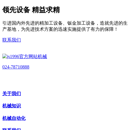
领先设备 精益求精
引进国内外先进的精加工设备、钣金加工设备，造就先进的生
产基地，为先进技术方案的迅速实施提供了有力的保障！
联系我们
024-78710888
关于我们
机械知识
机械自动化