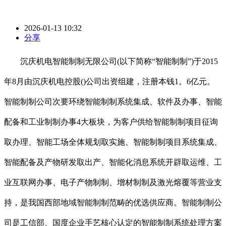
2026-01-13 10:32
分享
沉庆机电智能制制无限公司(以下简称“智能制制”)于2015
年8月由沉庆机电控股()公司出资组建，注册本钱1。6亿元。
智能制制公司次要环绕智能制制系统集成、软件及办事、智能
配备和工业制制办事4大板块，为客户供给智能制制项目征询
取办理、智能工场全体规划取实施、智能制制项目系统集成、
智能配备及产物研发取出产、智能化消息系统开辟取运维、工
业互联网办事、电子产物制制、增材制制及激光熔覆等营业支
持，是我国西部地域智能制制范畴的优选供应商。智能制制公
司是工信部、国度企业手艺核心认定的智能制制系统处理方案