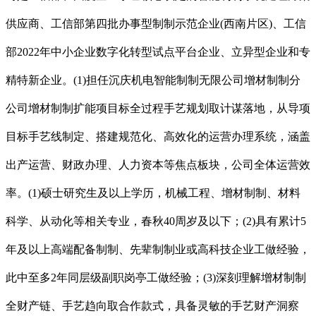
供应商、工信部第四批办事型制制示范企业(西南片区)、工信
部2022年中小企业数字化转型试点平台企业、立异型企业和专
精特新企业。(1)担任沉庆机电智能制制无限公司增材制制分
公司增材制制扩能项目标全过程手艺规划取计谋落地，从导项
目标手艺线制定、搭建规范化、高效化的运营办理系统，涵盖
出产运营、财政办理、人力资本等焦点板块，公司全体运营效
率。(1)硕士研究生及以上学历，机械工程、增材制制、材料
科学、从动化等相关专业，春秋40周岁及以下；(2)具有累计5
年及以上高端配备制制、先辈制制业或高科技企业工做经验，
此中至多2年同层级副职岗亭工做经验；(3)深刻理解增材制制
全财产链、手艺趋向取合作款式，具备灵敏的手艺财产洞察