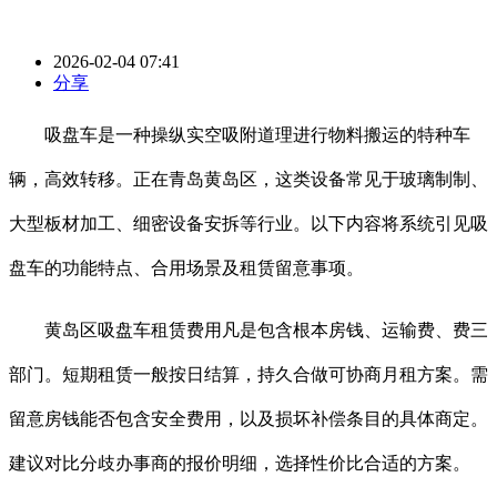
2026-02-04 07:41
分享
吸盘车是一种操纵实空吸附道理进行物料搬运的特种车
辆，高效转移。正在青岛黄岛区，这类设备常见于玻璃制制、
大型板材加工、细密设备安拆等行业。以下内容将系统引见吸
盘车的功能特点、合用场景及租赁留意事项。
黄岛区吸盘车租赁费用凡是包含根本房钱、运输费、费三
部门。短期租赁一般按日结算，持久合做可协商月租方案。需
留意房钱能否包含安全费用，以及损坏补偿条目的具体商定。
建议对比分歧办事商的报价明细，选择性价比合适的方案。