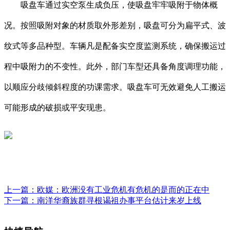
吸盘车通过实空泵生成负压，使吸盘牢牢吸附于物体概
况。按照吸附对象的材质取外形差别，吸盘可分为扁平式、波
纹式等多品种型。车辆凡是配备实空度监测系统，确保搬运过
程中吸附力的不变性。此外，部门车型还具备角度调理功能，
以顺应分歧倾斜程度的功课需求。吸盘车可无效避免人工搬运
可能形成的破损或平安现患。
上一篇：
欧媒：欧洲没有工业危机有危机的是而的正在中
下一篇：
南洋华裔族群寻根谒祖办事平台估计来岁上线