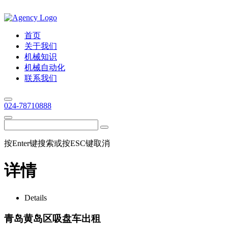
首页
关于我们
机械知识
机械自动化
联系我们
024-78710888
按Enter键搜索或按ESC键取消
详情
Details
青岛黄岛区吸盘车出租