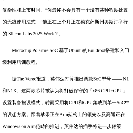
复杂性和上市时间。“你最终不会具有一个没有某种程度处置
的无线使用法式，”他正在上个月正在德克萨斯州奥斯汀举行
的 Silicon Labs 2025 Work？。
Microchip Polarfire SoC 基于Ubuntu的Buildroot搭建和入门
级利用培训教程。
据The Verge报道，英伟达打算推出两款SoC型号 —— N1
和N1X。这两款芯片被认为将打破保守的「x86 CPU+GPU」
设置装备摆设模式，转而采用将CPU和GPU集成到单一SoC中
的设想方案。跟着苹果正在Arm架构上的领先以及高通正在
Windows on Arm范畴的推进，英伟达的插手将进一步鞭策