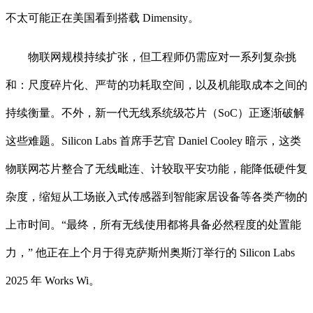
不太可能正在美国看到搭载 Dimensity。
物联网规模持续扩张，但工程师仍需应对一系列复杂挑
和：尺度碎片化、严苛的功耗取空间，以及机能取成本之间的
持续衡量。不外，新一代无线系统级芯片（SoC）正逐渐破解
这些难题。Silicon Labs 首席手艺官 Daniel Cooley 暗示，这类
物联网芯片整合了无线毗连、计较取平安功能，能降低硬件复
杂度，缩短从工场嵌入式传感器到智能家居设备等各类产物的
上市时间。“最终，所有无线使用都将具备必然程度的处置能
力，” 他正在上个月于得克萨斯州奥斯汀举行的 Silicon Labs
2025 年 Works Wi。