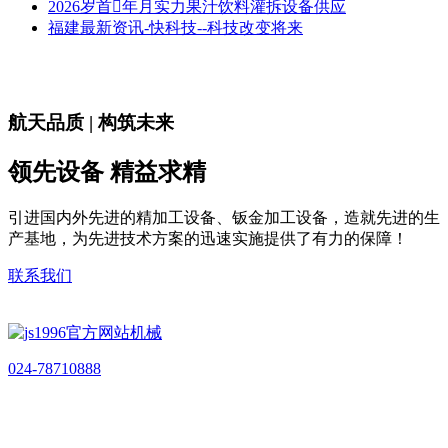
2026岁首年月实力果汁饮料灌拆设备供应
福建最新资讯-快科技--科技改变将来
航天品质 | 构筑未来
领先设备 精益求精
引进国内外先进的精加工设备、钣金加工设备，造就先进的生
产基地，为先进技术方案的迅速实施提供了有力的保障！
联系我们
024-78710888