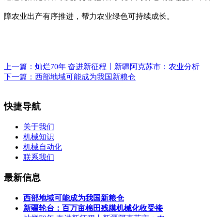
障农业出产有序推进，帮力农业绿色可持续成长。
上一篇：
灿烂70年 奋进新征程丨新疆阿克苏市：农业分析
下一篇：
西部地域可能成为我国新粮仓
快捷导航
关于我们
机械知识
机械自动化
联系我们
最新信息
西部地域可能成为我国新粮仓
新疆轮台：百万亩棉田残膜机械化收受接