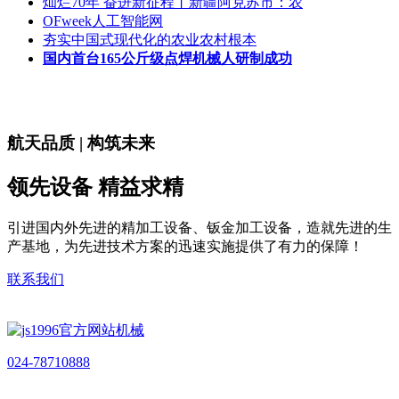
灿烂70年 奋进新征程丨新疆阿克苏市：农
OFweek人工智能网
夯实中国式现代化的农业农村根本
国内首台165公斤级点焊机械人研制成功
航天品质 | 构筑未来
领先设备 精益求精
引进国内外先进的精加工设备、钣金加工设备，造就先进的生
产基地，为先进技术方案的迅速实施提供了有力的保障！
联系我们
024-78710888