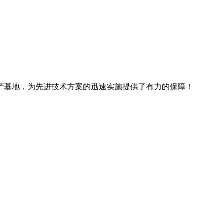
产基地，为先进技术方案的迅速实施提供了有力的保障！