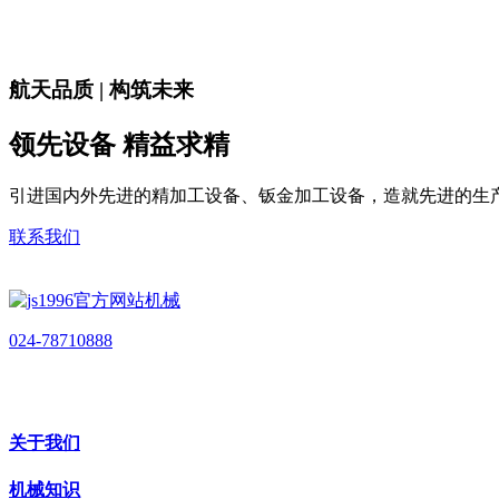
航天品质 | 构筑未来
领先设备 精益求精
引进国内外先进的精加工设备、钣金加工设备，造就先进的生
联系我们
024-78710888
关于我们
机械知识