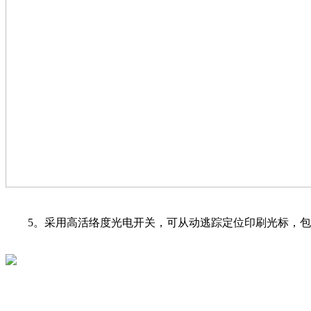
5。采用高活络度光电开关，可从动逃踪定位印刷光标，包