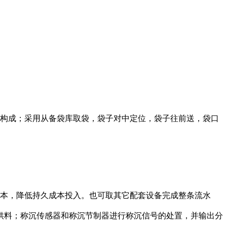
构成；采用从备袋库取袋，袋子对中定位，袋子往前送，袋口
本，降低持久成本投入。也可取其它配套设备完成整条流水
供料；称沉传感器和称沉节制器进行称沉信号的处置，并输出分