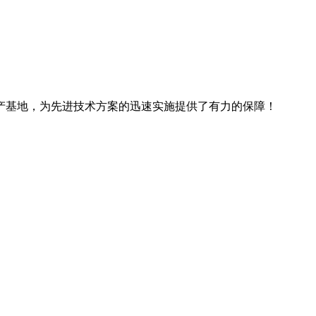
产基地，为先进技术方案的迅速实施提供了有力的保障！