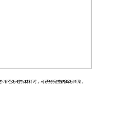
拆有色标包拆材料时，可获得完整的商标图案。