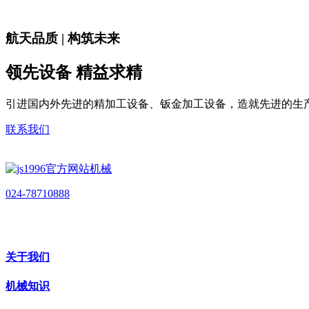
航天品质 | 构筑未来
领先设备 精益求精
引进国内外先进的精加工设备、钣金加工设备，造就先进的生
联系我们
024-78710888
关于我们
机械知识