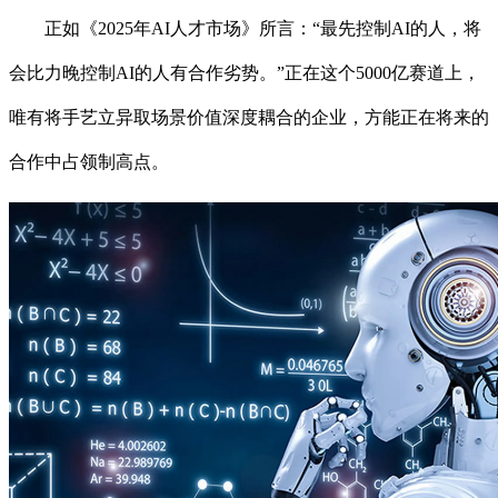
正如《2025年AI人才市场》所言：“最先控制AI的人，将
会比力晚控制AI的人有合作劣势。”正在这个5000亿赛道上，
唯有将手艺立异取场景价值深度耦合的企业，方能正在将来的
合作中占领制高点。