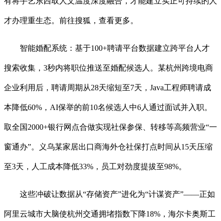
有将手艺东西取人文温度深度融合，才能建立实正可持续的人
才办理重生态。前往搜狐，查看更多。
智能婚配系统：基于100+聘请平台数据建立跨平台人才
搜索收集，3秒内将职位推送至婚配候选人。某杭州跨境电商
企业利用后，聘请周期从28天缩短至7天，Java工程师聘请成
本降低60%，AI保举的前10名候选人中6人通过面试并入职。
取全国2000+银行网点合做实现社保参保、转移等高频营业“一
窗通办”。义乌某家居出口商海外仓社保打点时间从15天压缩
至3天，人工成本降低33%，员工对劲度提拔至98%。
这些冲破让数据从“存储资产”进化为“计谋资产”——正如
阿里云城市大脑使杭州交通拥堵指数下降18%，海尔卡奥斯工