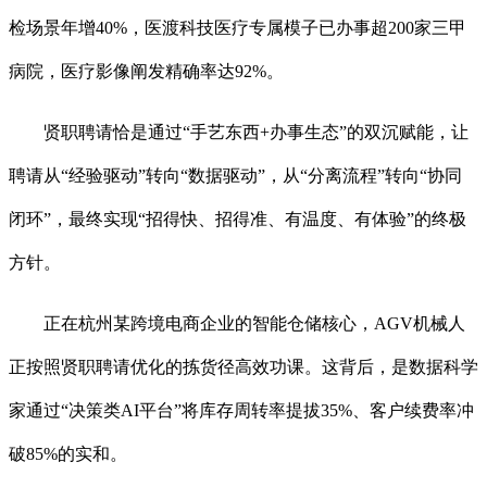
检场景年增40%，医渡科技医疗专属模子已办事超200家三甲
病院，医疗影像阐发精确率达92%。
贤职聘请恰是通过“手艺东西+办事生态”的双沉赋能，让
聘请从“经验驱动”转向“数据驱动”，从“分离流程”转向“协同
闭环”，最终实现“招得快、招得准、有温度、有体验”的终极
方针。
正在杭州某跨境电商企业的智能仓储核心，AGV机械人
正按照贤职聘请优化的拣货径高效功课。这背后，是数据科学
家通过“决策类AI平台”将库存周转率提拔35%、客户续费率冲
破85%的实和。