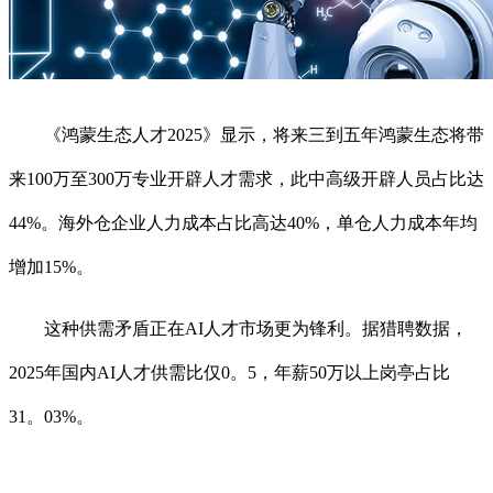
《鸿蒙生态人才2025》显示，将来三到五年鸿蒙生态将带
来100万至300万专业开辟人才需求，此中高级开辟人员占比达
44%。海外仓企业人力成本占比高达40%，单仓人力成本年均
增加15%。
这种供需矛盾正在AI人才市场更为锋利。据猎聘数据，
2025年国内AI人才供需比仅0。5，年薪50万以上岗亭占比
31。03%。